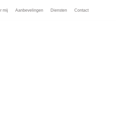
r mij
Aanbevelingen
Diensten
Contact